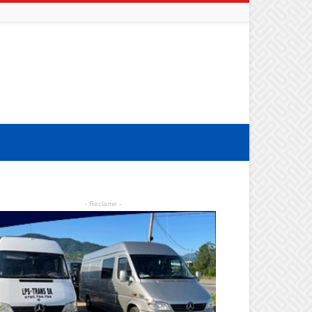
- Reclame -