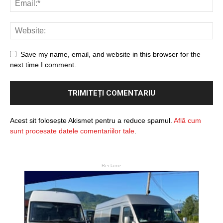
Save my name, email, and website in this browser for the
next time I comment.
Acest sit folosește Akismet pentru a reduce spamul.
Află cum
sunt procesate datele comentariilor tale
.
- Reclame -