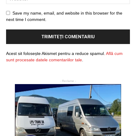
Save my name, email, and website in this browser for the
next time I comment.
Acest sit folosește Akismet pentru a reduce spamul.
Află cum
sunt procesate datele comentariilor tale
.
- Reclame -