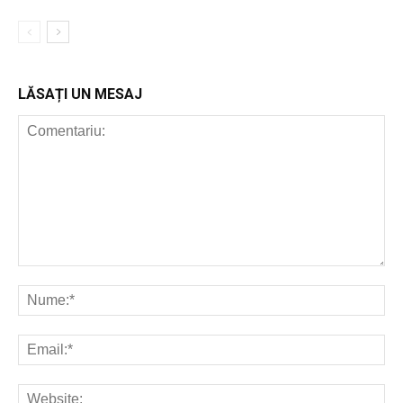
LĂSAȚI UN MESAJ