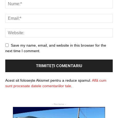
Save my name, email, and website in this browser for the
next time I comment.
Acest sit folosește Akismet pentru a reduce spamul.
Află cum
sunt procesate datele comentariilor tale
.
- Reclame -