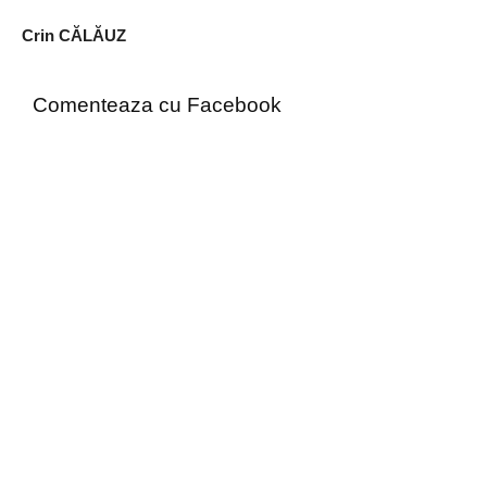
Crin CĂLĂUZ
Comenteaza cu Facebook