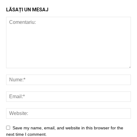
LĂSAȚI UN MESAJ
Save my name, email, and website in this browser for the
next time I comment.