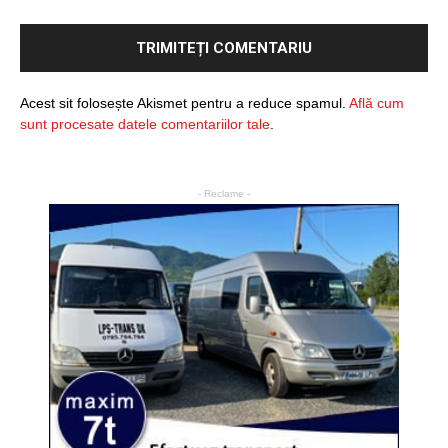
Acest sit folosește Akismet pentru a reduce spamul.
Află cum
sunt procesate datele comentariilor tale
.
- Reclame -