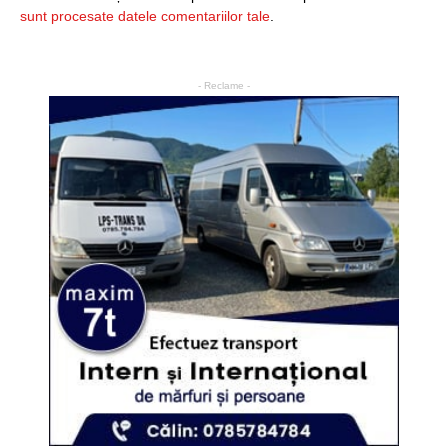
sunt procesate datele comentariilor tale
.
- Reclame -