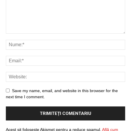
Save my name, email, and website in this browser for the
next time I comment.
Acest sit folosește Akismet pentru a reduce spamul.
Află cum