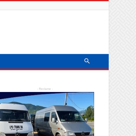
- Reclame -