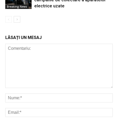
electrice uzate
Breaking News
LĂSAȚI UN MESAJ