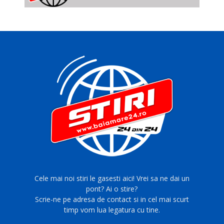
Cele mai noi stiri le gasesti aici! Vrei sa ne dai un
pont? Ai o stire?
Scrie-ne pe adresa de contact si in cel mai scurt
timp vom lua legatura cu tine.