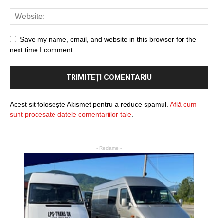
Save my name, email, and website in this browser for the
next time I comment.
Acest sit folosește Akismet pentru a reduce spamul.
Află cum
sunt procesate datele comentariilor tale
.
- Reclame -