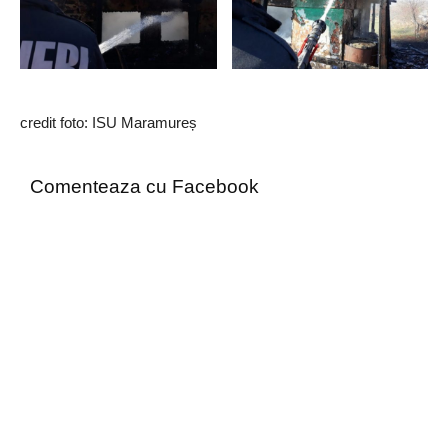
credit foto: ISU Maramureș
Comenteaza cu Facebook