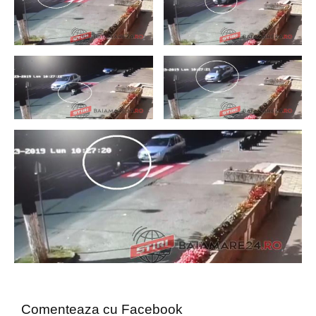
Comenteaza cu Facebook