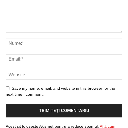
Save my name, email, and website in this browser for the
next time I comment.
Acest sit folosește Akismet pentru a reduce spamul.
Află cum