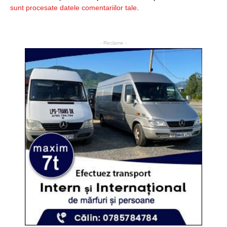
sunt procesate datele comentariilor tale
.
- Reclame -