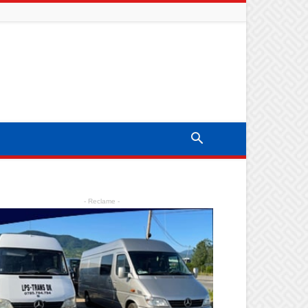
- Reclame -