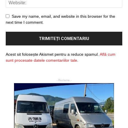
Save my name, email, and website in this browser for the
next time I comment.
Acest sit folosește Akismet pentru a reduce spamul.
Află cum
sunt procesate datele comentariilor tale
.
- Reclame -