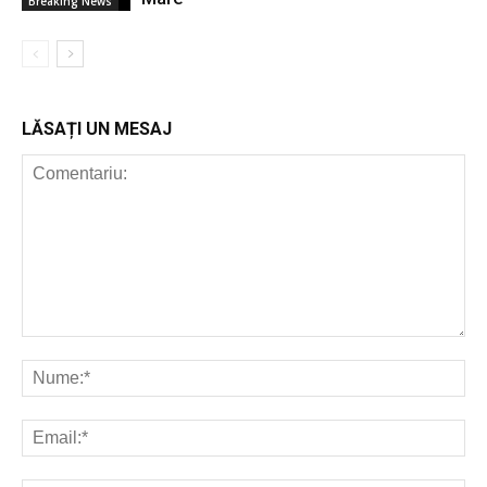
Breaking News
LĂSAȚI UN MESAJ