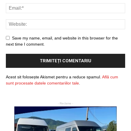
Save my name, email, and website in this browser for the
next time I comment.
Acest sit folosește Akismet pentru a reduce spamul.
Află cum
sunt procesate datele comentariilor tale
.
- Reclame -