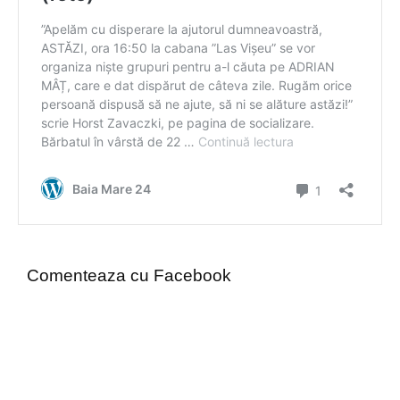
Comenteaza cu Facebook