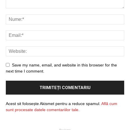
Save my name, email, and website in this browser for the
next time I comment.
Acest sit folosește Akismet pentru a reduce spamul.
Află cum
sunt procesate datele comentariilor tale
.
- Reclame -