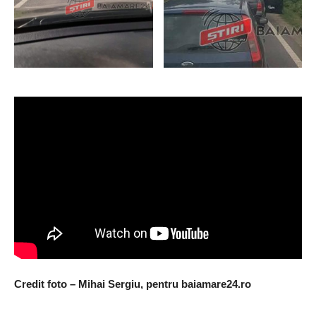
Credit foto – Mihai Sergiu, pentru baiamare24.ro