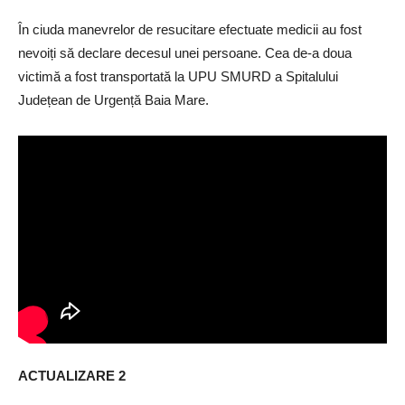
În ciuda manevrelor de resucitare efectuate medicii au fost
nevoiți să declare decesul unei persoane. Cea de-a doua
victimă a fost transportată la UPU SMURD a Spitalului
Județean de Urgență Baia Mare.
ACTUALIZARE 2