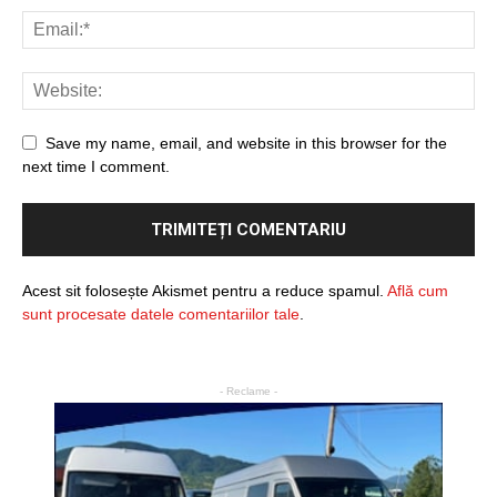
Save my name, email, and website in this browser for the
next time I comment.
Acest sit folosește Akismet pentru a reduce spamul.
Află cum
sunt procesate datele comentariilor tale
.
- Reclame -