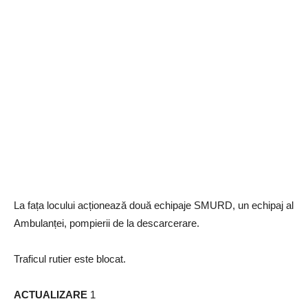
La fața locului acționează două echipaje SMURD, un echipaj al
Ambulanței, pompierii de la descarcerare.
Traficul rutier este blocat.
ACTUALIZARE
1