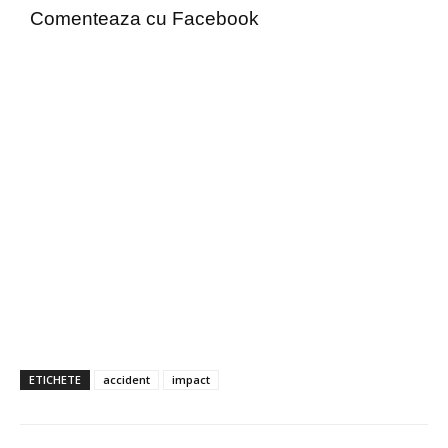
Comenteaza cu Facebook
ETICHETE
accident
impact