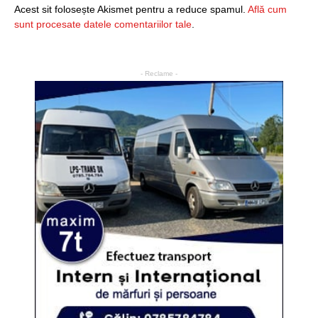
Acest sit folosește Akismet pentru a reduce spamul.
Află cum
sunt procesate datele comentariilor tale
.
- Reclame -