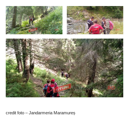
credit foto – Jandarmeria Maramureș