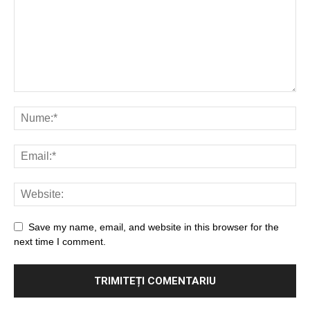
Save my name, email, and website in this browser for the
next time I comment.