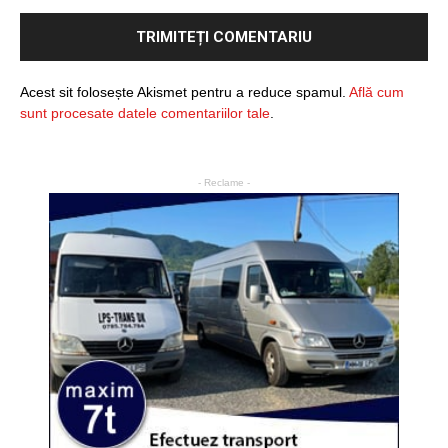
Acest sit folosește Akismet pentru a reduce spamul.
Află cum
sunt procesate datele comentariilor tale
.
- Reclame -