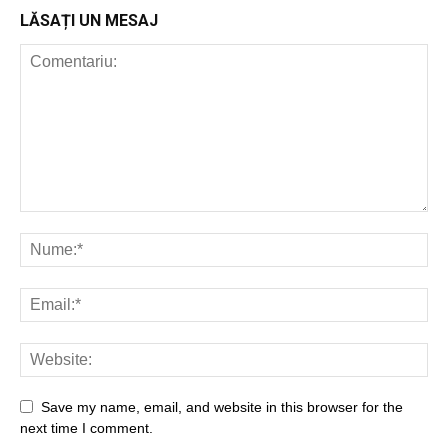
LĂSAȚI UN MESAJ
Save my name, email, and website in this browser for the
next time I comment.