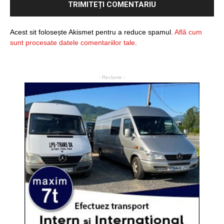
Acest sit folosește Akismet pentru a reduce spamul.
Află cum
sunt procesate datele comentariilor tale
.
- Reclame -