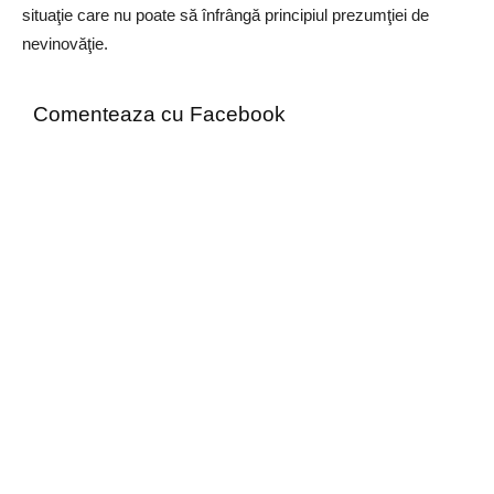
situaţie care nu poate să înfrângă principiul prezumţiei de
nevinovăţie.
Comenteaza cu Facebook