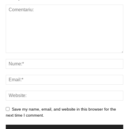
Save my name, email, and website in this browser for the
next time I comment.