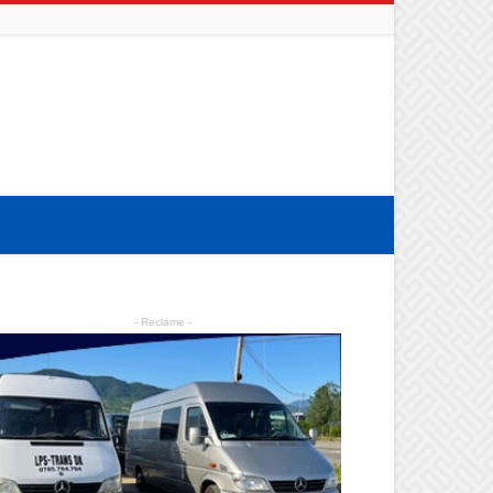
- Reclame -