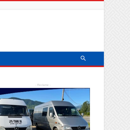
- Reclame -