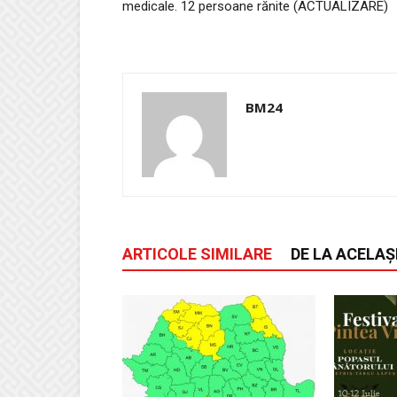
medicale. 12 persoane rănite (ACTUALIZARE)
BM24
ARTICOLE SIMILARE
DE LA ACELAȘ