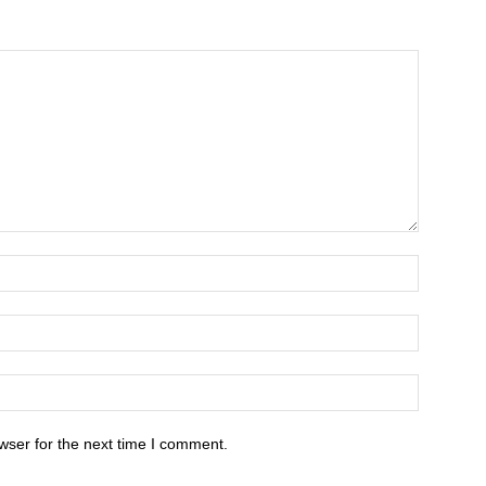
wser for the next time I comment.