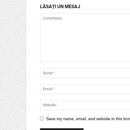
LĂSAȚI UN MESAJ
Save my name, email, and website in this bro