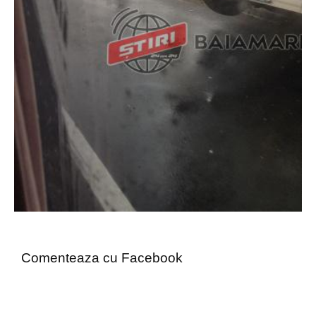
Comenteaza cu Facebook