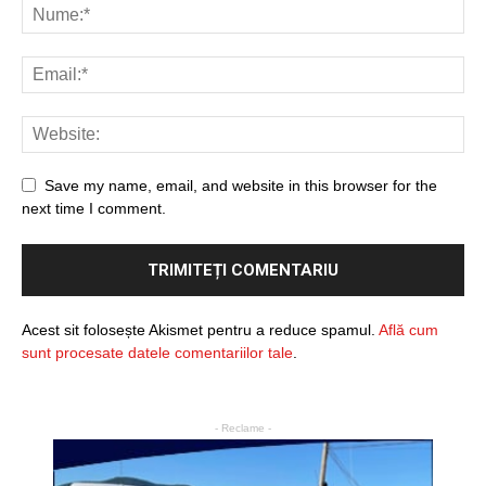
Save my name, email, and website in this browser for the
next time I comment.
Acest sit folosește Akismet pentru a reduce spamul.
Află cum
sunt procesate datele comentariilor tale
.
- Reclame -