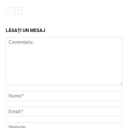
LĂSAȚI UN MESAJ