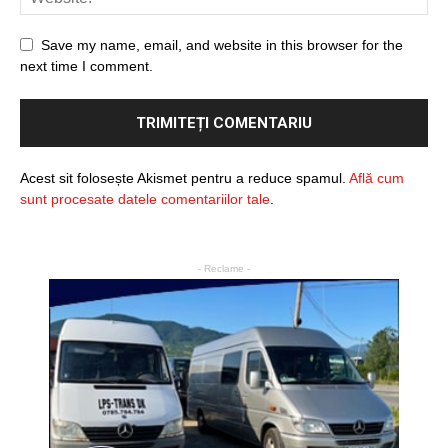
Save my name, email, and website in this browser for the
next time I comment.
Acest sit folosește Akismet pentru a reduce spamul.
Află cum
sunt procesate datele comentariilor tale
.
- Reclame -