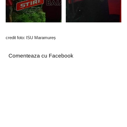
credit foto: ISU Maramureș
Comenteaza cu Facebook