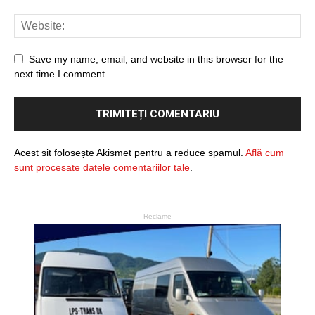
Save my name, email, and website in this browser for the
next time I comment.
Acest sit folosește Akismet pentru a reduce spamul.
Află cum
sunt procesate datele comentariilor tale
.
- Reclame -