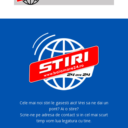
Cele mai noi stiri le gasesti aici! Vrei sa ne dai un
pont? Ai o stire?
Scrie-ne pe adresa de contact si in cel mai scurt
timp vom lua legatura cu tine.