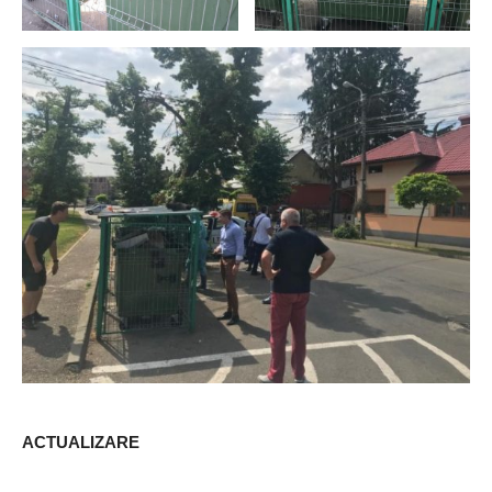
ACTUALIZARE