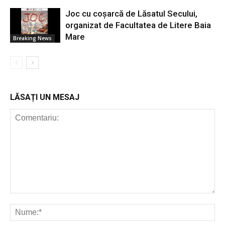
Joc cu coșarcă de Lăsatul Secului,
organizat de Facultatea de Litere Baia
Mare
Breaking News
LĂSAȚI UN MESAJ