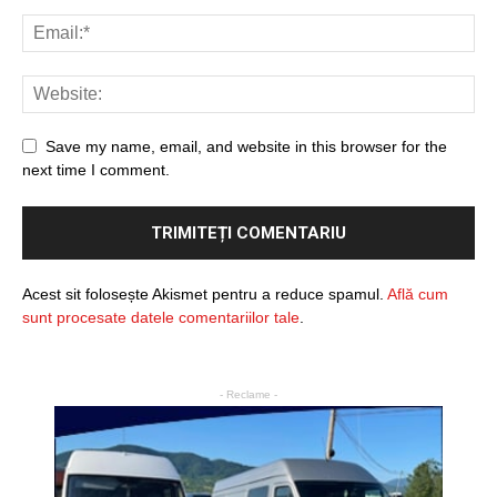
Save my name, email, and website in this browser for the
next time I comment.
Acest sit folosește Akismet pentru a reduce spamul.
Află cum
sunt procesate datele comentariilor tale
.
- Reclame -