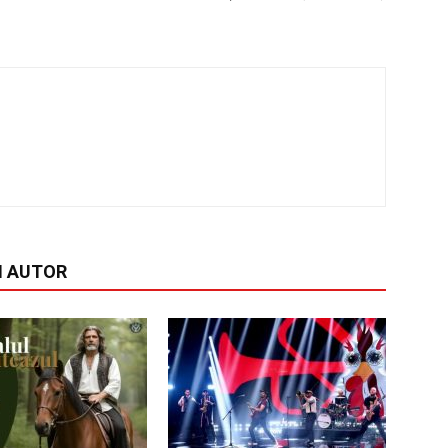
I AUTOR