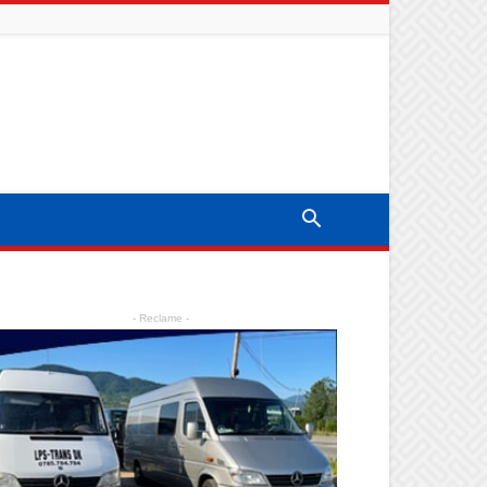
- Reclame -