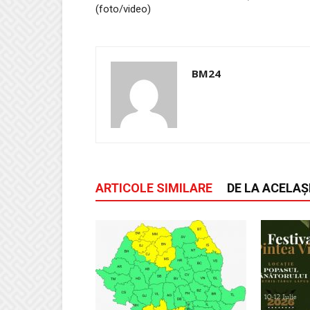
(foto/video)
BM24
ARTICOLE SIMILARE
DE LA ACELAȘ