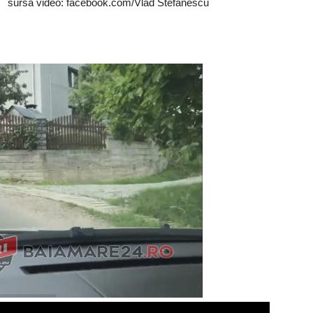
sursa video: facebook.com/Vlad Stefănescu