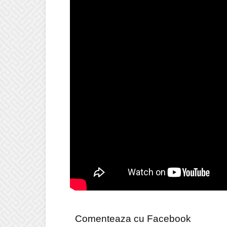
Comenteaza cu Facebook