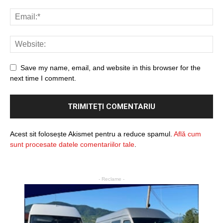
Save my name, email, and website in this browser for the
next time I comment.
Acest sit folosește Akismet pentru a reduce spamul.
Află cum
sunt procesate datele comentariilor tale
.
- Reclame -