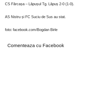
CS Fărcașa – Lăpușul Tg. Lăpuș 2-0 (1-0).
AS Nistru și FC Suciu de Sus au stat.
foto: facebook.com/Bogdan Birle
Comenteaza cu Facebook