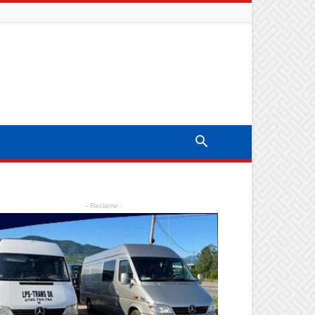
- Reclame -