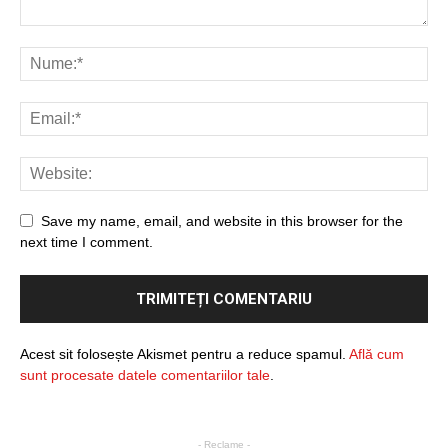
Save my name, email, and website in this browser for the
next time I comment.
Acest sit folosește Akismet pentru a reduce spamul.
Află cum
sunt procesate datele comentariilor tale
.
- Reclame -