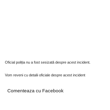
Oficial poliția nu a fost sesizată despre acest incident.
Vom reveni cu detalii oficiale despre acest incident
Comenteaza cu Facebook