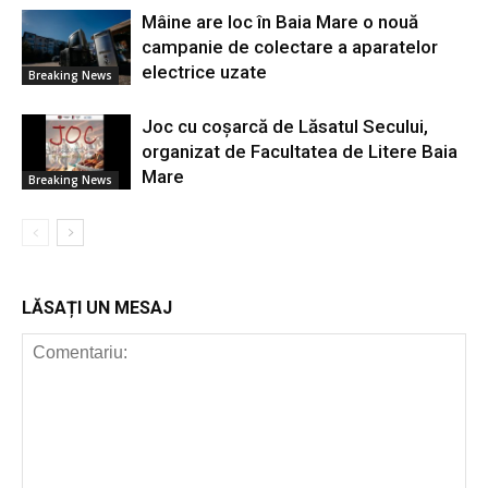
Mâine are loc în Baia Mare o nouă
campanie de colectare a aparatelor
electrice uzate
Breaking News
Joc cu coșarcă de Lăsatul Secului,
organizat de Facultatea de Litere Baia
Mare
Breaking News
LĂSAȚI UN MESAJ