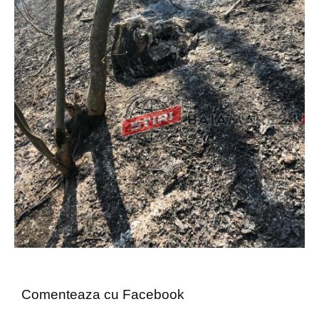
Comenteaza cu Facebook