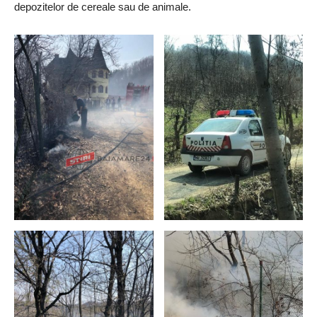
depozitelor de cereale sau de animale.