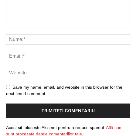
Save my name, email, and website in this browser for the
next time I comment.
Acest sit folosește Akismet pentru a reduce spamul.
Află cum
sunt procesate datele comentariilor tale
.