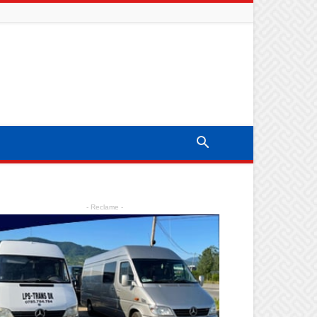
- Reclame -