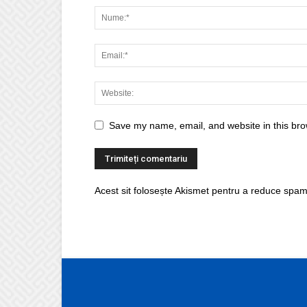
Save my name, email, and website in this bro
Acest sit folosește Akismet pentru a reduce spam