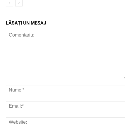
LĂSAȚI UN MESAJ