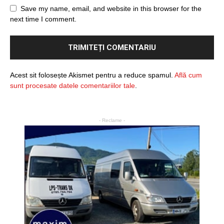
Save my name, email, and website in this browser for the
next time I comment.
Acest sit folosește Akismet pentru a reduce spamul.
Află cum
sunt procesate datele comentariilor tale
.
- Reclame -