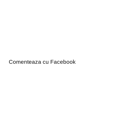
Comenteaza cu Facebook