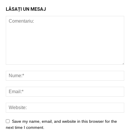
LĂSAȚI UN MESAJ
Save my name, email, and website in this browser for the
next time I comment.