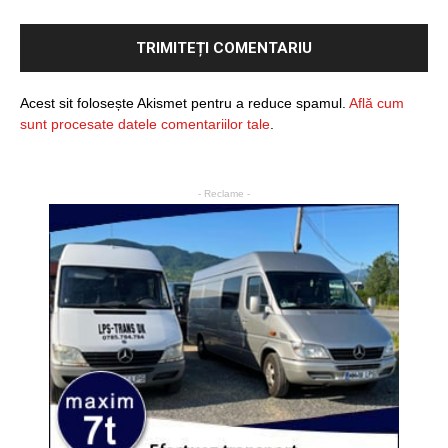
Acest sit folosește Akismet pentru a reduce spamul.
Află cum
sunt procesate datele comentariilor tale
.
- Reclame -