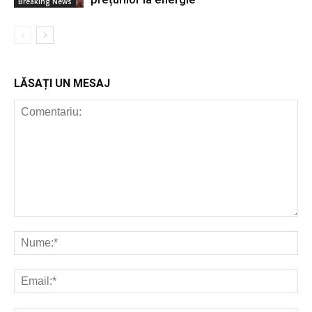
Breaking News
LĂSAȚI UN MESAJ