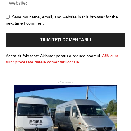
Save my name, email, and website in this browser for the
next time I comment.
Acest sit folosește Akismet pentru a reduce spamul.
Află cum
sunt procesate datele comentariilor tale
.
- Reclame -