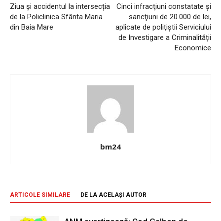
Ziua și accidentul la intersecția
Cinci infracţiuni constatate şi
de la Policlinica Sfânta Maria
sancţiuni de 20.000 de lei,
din Baia Mare
aplicate de poliţiştii Serviciului
de Investigare a Criminalităţii
Economice
bm24
ARTICOLE SIMILARE
DE LA ACELAȘI AUTOR