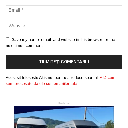
Save my name, email, and website in this browser for the
next time I comment.
Acest sit folosește Akismet pentru a reduce spamul.
Află cum
sunt procesate datele comentariilor tale
.
- Reclame -