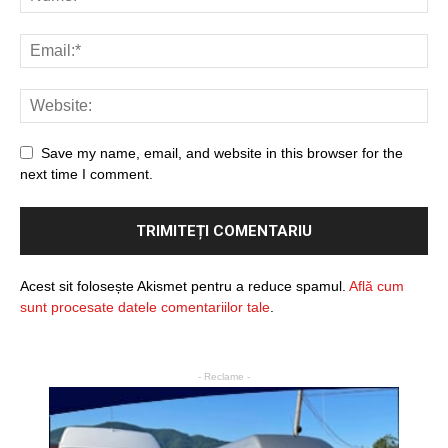
Save my name, email, and website in this browser for the
next time I comment.
Acest sit folosește Akismet pentru a reduce spamul.
Află cum
sunt procesate datele comentariilor tale
.
- Reclame -