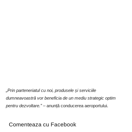
„Prin parteneriatul cu noi, produsele și serviciile
dumneavoastră vor beneficia de un mediu strategic optim
pentru dezvoltare.”
– anunță conducerea aeroportului.
Comenteaza cu Facebook