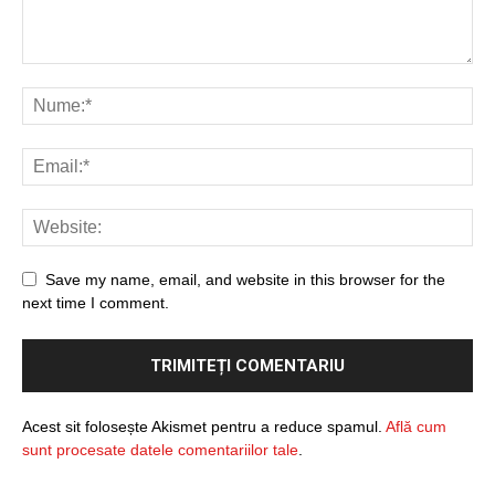
Save my name, email, and website in this browser for the
next time I comment.
Acest sit folosește Akismet pentru a reduce spamul.
Află cum
sunt procesate datele comentariilor tale
.