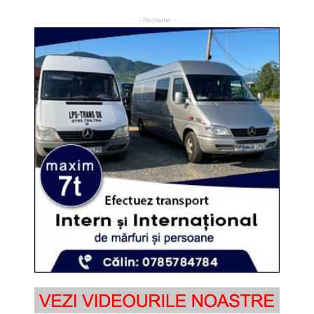
- Reclame -