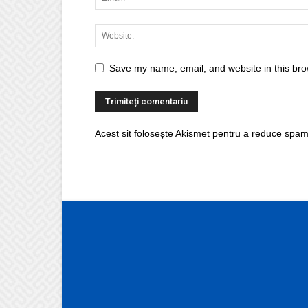
Save my name, email, and website in this bro
Acest sit folosește Akismet pentru a reduce spam