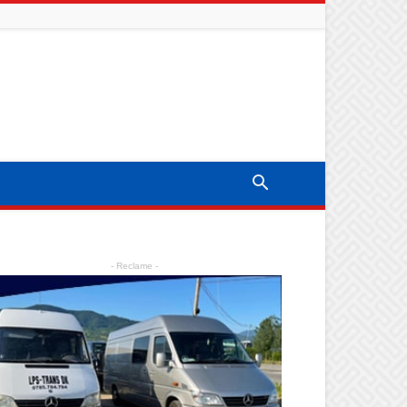
- Reclame -