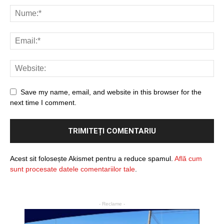
Save my name, email, and website in this browser for the
next time I comment.
Acest sit folosește Akismet pentru a reduce spamul.
Află cum
sunt procesate datele comentariilor tale
.
- Reclame -