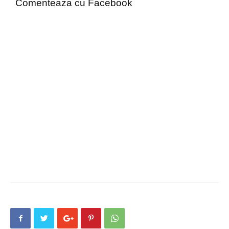
Comenteaza cu Facebook