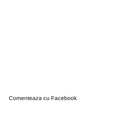
Comenteaza cu Facebook