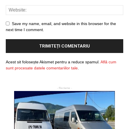
Save my name, email, and website in this browser for the
next time I comment.
Acest sit folosește Akismet pentru a reduce spamul.
Află cum
sunt procesate datele comentariilor tale
.
- Reclame -