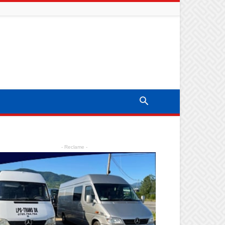
- Reclame -