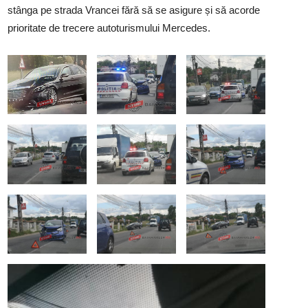
stânga pe strada Vrancei fără să se asigure și să acorde
prioritate de trecere autoturismului Mercedes.