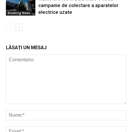
campanie de colectare a aparatelor
electrice uzate
Breaking News
LĂSAȚI UN MESAJ