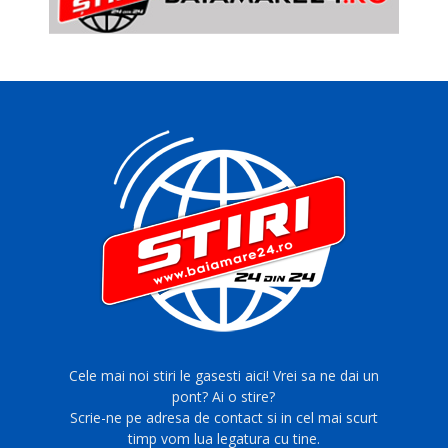
Cele mai noi stiri le gasesti aici! Vrei sa ne dai un
pont? Ai o stire?
Scrie-ne pe adresa de contact si in cel mai scurt
timp vom lua legatura cu tine.