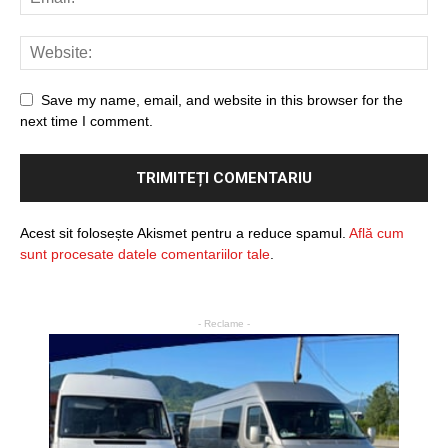
Save my name, email, and website in this browser for the
next time I comment.
Acest sit folosește Akismet pentru a reduce spamul.
Află cum
sunt procesate datele comentariilor tale
.
- Reclame -