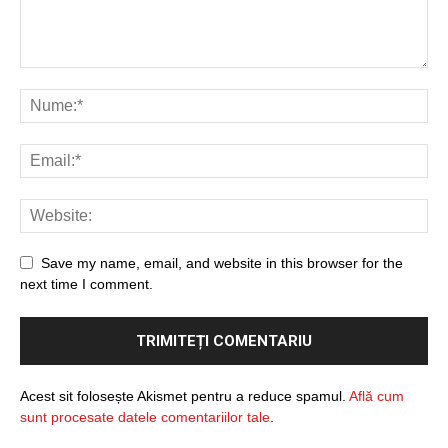
Save my name, email, and website in this browser for the
next time I comment.
Acest sit folosește Akismet pentru a reduce spamul.
Află cum
sunt procesate datele comentariilor tale
.