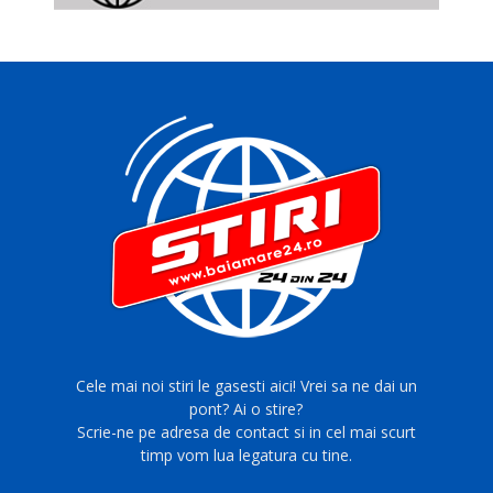
Cele mai noi stiri le gasesti aici! Vrei sa ne dai un
pont? Ai o stire?
Scrie-ne pe adresa de contact si in cel mai scurt
timp vom lua legatura cu tine.