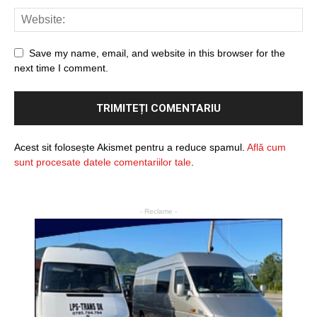
Save my name, email, and website in this browser for the
next time I comment.
Acest sit folosește Akismet pentru a reduce spamul.
Află cum
sunt procesate datele comentariilor tale
.
- Reclame -