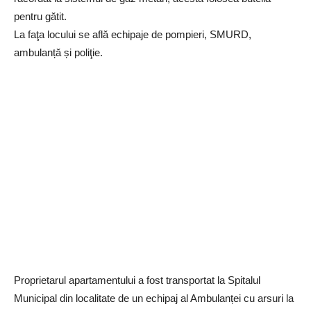
pentru gătit.
La faţa locului se află echipaje de pompieri, SMURD,
ambulanță și poliţie.
Proprietarul apartamentului a fost transportat la Spitalul
Municipal din localitate de un echipaj al Ambulanței cu arsuri la