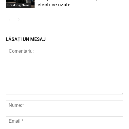
electrice uzate
Breaking News
LĂSAȚI UN MESAJ