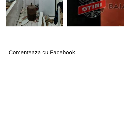
Comenteaza cu Facebook