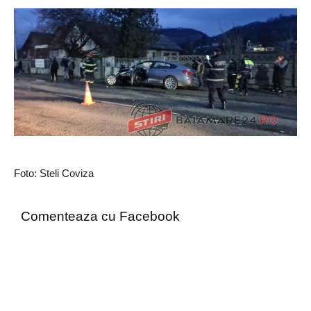
Foto: Steli Coviza
Comenteaza cu Facebook