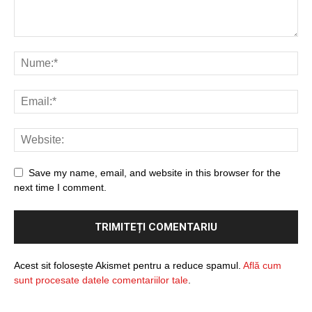
Save my name, email, and website in this browser for the
next time I comment.
Acest sit folosește Akismet pentru a reduce spamul.
Află cum
sunt procesate datele comentariilor tale
.