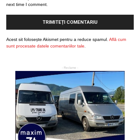
next time I comment.
Acest sit folosește Akismet pentru a reduce spamul.
Află cum
sunt procesate datele comentariilor tale
.
- Reclame -