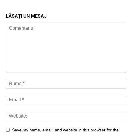
LĂSAȚI UN MESAJ
Save my name, email, and website in this browser for the