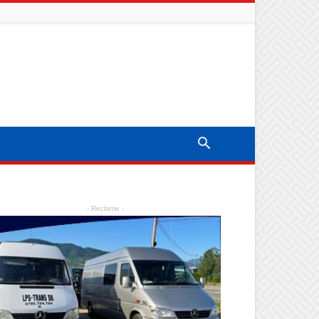
- Reclame -