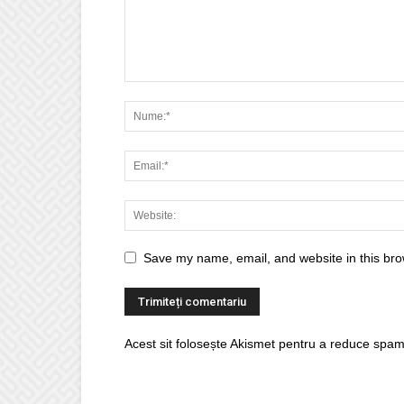
Save my name, email, and website in this bro
Acest sit folosește Akismet pentru a reduce spam