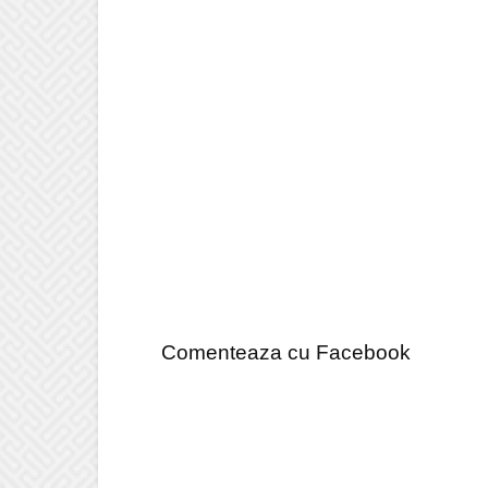
Comenteaza cu Facebook