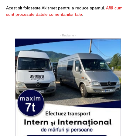
Acest sit folosește Akismet pentru a reduce spamul.
Află cum
sunt procesate datele comentariilor tale
.
- Reclame -