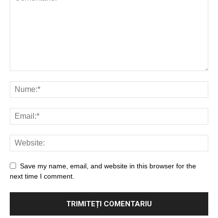
Save my name, email, and website in this browser for the
next time I comment.