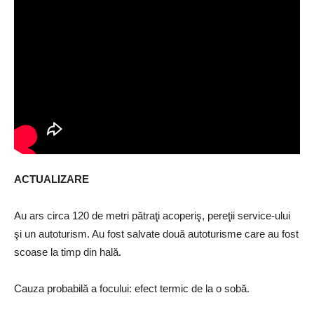
ACTUALIZARE
Au ars circa 120 de metri pătraţi acoperiş, pereţii service-ului
şi un autoturism. Au fost salvate două autoturisme care au fost
scoase la timp din hală.
Cauza probabilă a focului: efect termic de la o sobă.