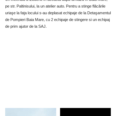
pe str. Paltinisului, la un atelier auto. Pentru a stinge flăcările
uriaşe la faţa locului s-au deplasat echipaje de la Detaşamentul
de Pompieri Baia Mare, cu 2 echipaje de stingere si un echipaj
de prim ajutor de la SAJ.