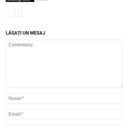
LĂSAȚI UN MESAJ