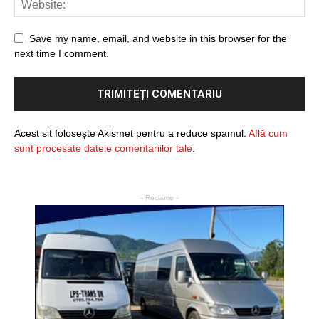
Save my name, email, and website in this browser for the
next time I comment.
Acest sit folosește Akismet pentru a reduce spamul.
Află cum
sunt procesate datele comentariilor tale
.
- Reclame -