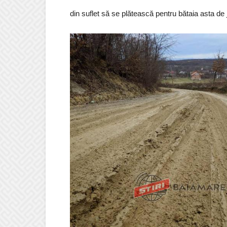
din suflet să se plătească pentru bătaia asta de