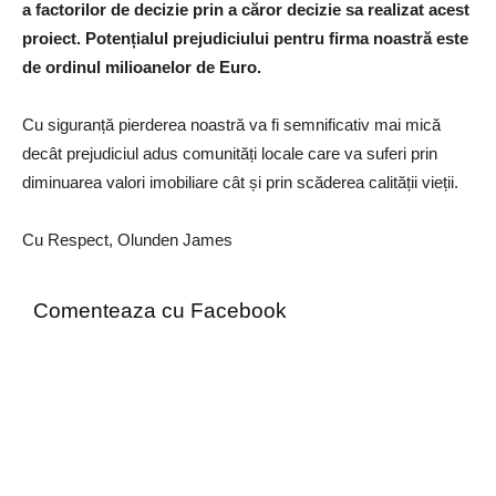
a factorilor de decizie prin a căror decizie sa realizat acest
proiect. Potențialul prejudiciului pentru firma noastră este
de ordinul milioanelor de Euro.
Cu siguranță pierderea noastră va fi semnificativ mai mică
decât prejudiciul adus comunități locale care va suferi prin
diminuarea valori imobiliare cât și prin scăderea calității vieții.
Cu Respect, Olunden James
Comenteaza cu Facebook