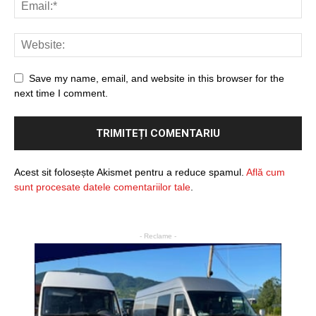
Save my name, email, and website in this browser for the
next time I comment.
Acest sit folosește Akismet pentru a reduce spamul.
Află cum
sunt procesate datele comentariilor tale
.
- Reclame -