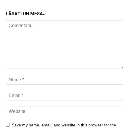
LĂSAȚI UN MESAJ
Save my name, email, and website in this browser for the