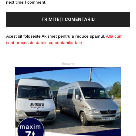
next time I comment.
Acest sit folosește Akismet pentru a reduce spamul.
Află cum
sunt procesate datele comentariilor tale
.
- Reclame -