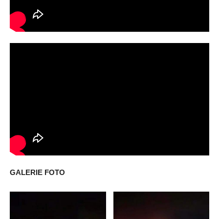
GALERIE FOTO