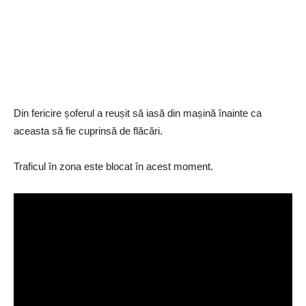
Din fericire șoferul a reușit să iasă din mașină înainte ca
aceasta să fie cuprinsă de flăcări.
Traficul în zona este blocat în acest moment.